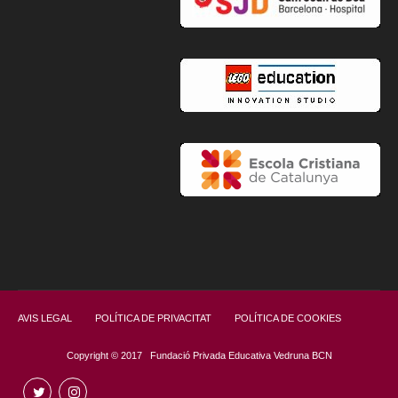
AVIS LEGAL
POLÍTICA DE PRIVACITAT
POLÍTICA DE COOKIES
Copyright © 2017 Fundació Privada Educativa Vedruna BCN