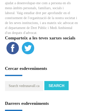
ajudat a desenvolupar-me com a persona en els
meus àmbits personals, familiars, socials i
laboral. Vaig estudiar dret per aprofundir en el
coneixement de l'organització de la nostra societat i
de les seves institucions, i ara mateix sóc advocat en
el departament de Dret Públic i Medi Ambiental
d'un despatx d'advocat.
Comparteix a les teves xarxes socials
Cercar esdeveniments
SEARCH
Darrers esdeveniments