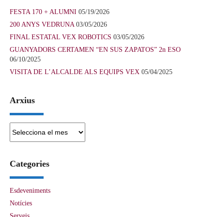
FESTA 170 + ALUMNI
05/19/2026
200 ANYS VEDRUNA
03/05/2026
FINAL ESTATAL VEX ROBOTICS
03/05/2026
GUANYADORS CERTAMEN “EN SUS ZAPATOS” 2n ESO
06/10/2025
VISITA DE L’ALCALDE ALS EQUIPS VEX
05/04/2025
Arxius
Arxius
Categories
Esdeveniments
Notícies
Serveis