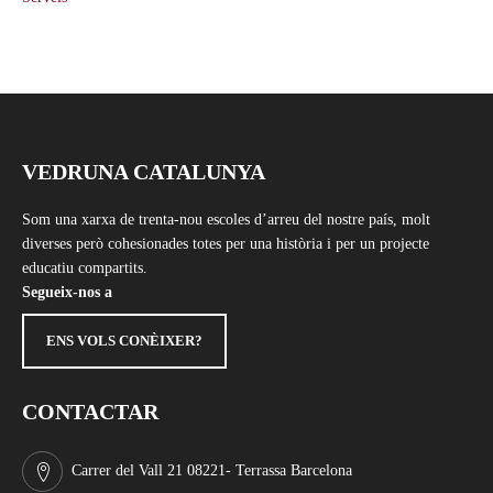
VEDRUNA CATALUNYA
Som una xarxa de trenta-nou escoles d’arreu del nostre país, molt
diverses però cohesionades totes per una història i per un projecte
educatiu compartits.
Segueix-nos a
ENS VOLS CONÈIXER?
CONTACTAR
Carrer del Vall 21 08221- Terrassa Barcelona