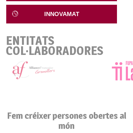
INNOVAMAT
ENTITATS
COL·LABORADORES
Fem créixer persones obertes al
món