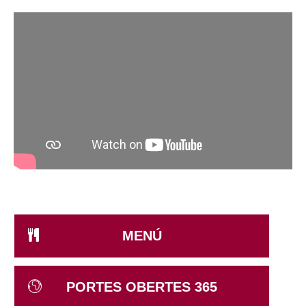
MENÚ
PORTES OBERTES 365