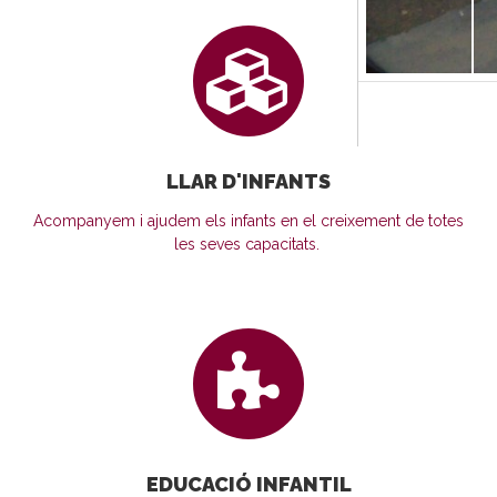
LLAR D'INFANTS
Acompanyem i ajudem els infants en el creixement de totes
les seves capacitats.
EDUCACIÓ INFANTIL