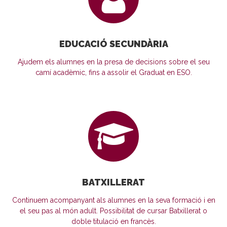
EDUCACIÓ SECUNDÀRIA
Ajudem els alumnes en la presa de decisions sobre el seu
camí acadèmic, fins a assolir el Graduat en ESO.
BATXILLERAT
Continuem acompanyant als alumnes en la seva formació i en
el seu pas al món adult. Possibilitat de cursar Batxillerat o
doble titulació en francès.