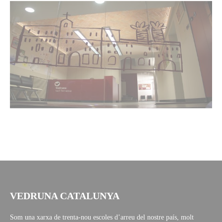
VEDRUNA CATALUNYA
Som una xarxa de trenta-nou escoles d’arreu del nostre país, molt