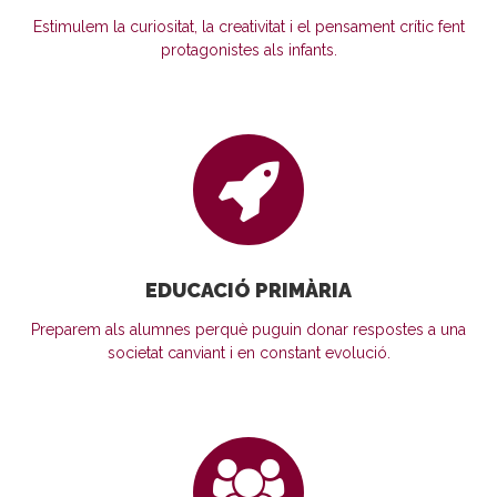
Estimulem la curiositat, la creativitat i el pensament crític fent
protagonistes als infants.
EDUCACIÓ PRIMÀRIA
Preparem als alumnes perquè puguin donar respostes a una
societat canviant i en constant evolució.