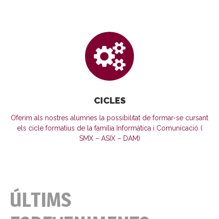
CICLES
Oferim als nostres alumnes la possibilitat de formar-se cursant
els cicle formatius de la família Informàtica i Comunicació (
SMX – ASIX – DAM)
ÚLTIMS