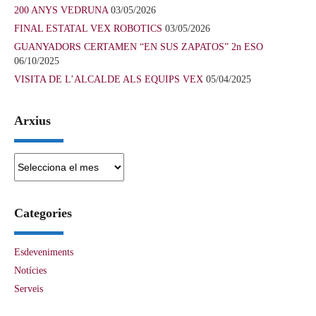
200 ANYS VEDRUNA
03/05/2026
FINAL ESTATAL VEX ROBOTICS
03/05/2026
GUANYADORS CERTAMEN “EN SUS ZAPATOS” 2n ESO
06/10/2025
VISITA DE L’ALCALDE ALS EQUIPS VEX
05/04/2025
Arxius
Arxius
Categories
Esdeveniments
Notícies
Serveis