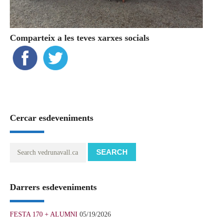
Comparteix a les teves xarxes socials
Cercar esdeveniments
SEARCH
Darrers esdeveniments
FESTA 170 + ALUMNI
05/19/2026