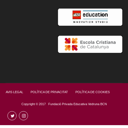
AVIS LEGAL
POLÍTICA DE PRIVACITAT
POLÍTICA DE COOKIES
Copyright © 2017 Fundació Privada Educativa Vedruna BCN