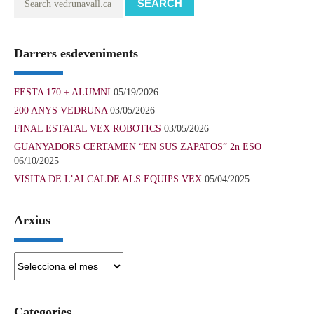
SEARCH
Darrers esdeveniments
FESTA 170 + ALUMNI
05/19/2026
200 ANYS VEDRUNA
03/05/2026
FINAL ESTATAL VEX ROBOTICS
03/05/2026
GUANYADORS CERTAMEN “EN SUS ZAPATOS” 2n ESO
06/10/2025
VISITA DE L’ALCALDE ALS EQUIPS VEX
05/04/2025
Arxius
Arxius
Categories