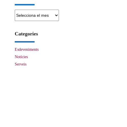
Arxius
Categories
Esdeveniments
Notícies
Serveis