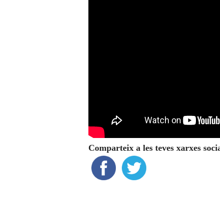
Comparteix a les teves xarxes soci