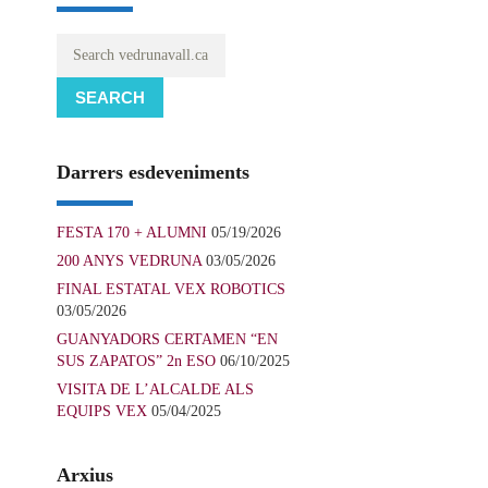
SEARCH
Darrers esdeveniments
FESTA 170 + ALUMNI
05/19/2026
200 ANYS VEDRUNA
03/05/2026
FINAL ESTATAL VEX ROBOTICS
03/05/2026
GUANYADORS CERTAMEN “EN
SUS ZAPATOS” 2n ESO
06/10/2025
VISITA DE L’ALCALDE ALS
EQUIPS VEX
05/04/2025
Arxius