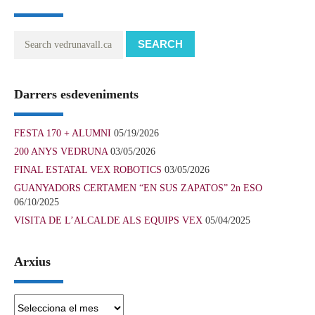
SEARCH
Darrers esdeveniments
FESTA 170 + ALUMNI
05/19/2026
200 ANYS VEDRUNA
03/05/2026
FINAL ESTATAL VEX ROBOTICS
03/05/2026
GUANYADORS CERTAMEN “EN SUS ZAPATOS” 2n ESO
06/10/2025
VISITA DE L’ALCALDE ALS EQUIPS VEX
05/04/2025
Arxius
Arxius