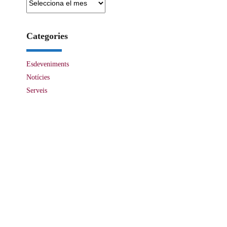
Categories
Esdeveniments
Notícies
Serveis