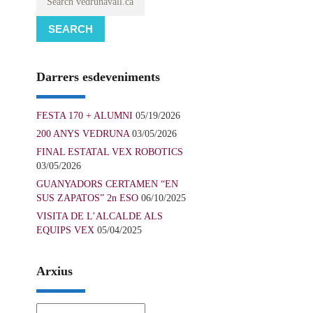
SEARCH
Darrers esdeveniments
FESTA 170 + ALUMNI
05/19/2026
200 ANYS VEDRUNA
03/05/2026
FINAL ESTATAL VEX ROBOTICS
03/05/2026
GUANYADORS CERTAMEN “EN
SUS ZAPATOS” 2n ESO
06/10/2025
VISITA DE L’ALCALDE ALS
EQUIPS VEX
05/04/2025
Arxius
Arxius