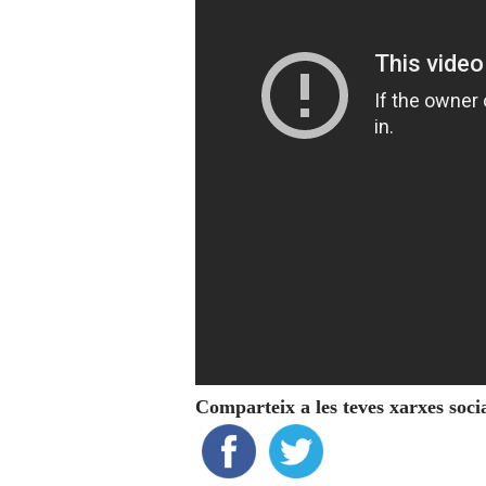
Comparteix a les teves xarxes soci