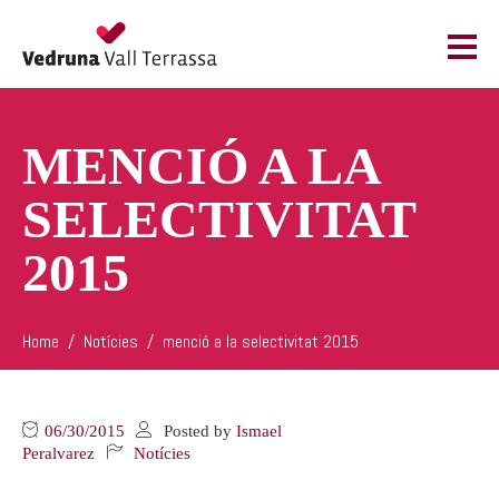
MENCIÓ A LA
SELECTIVITAT
2015
Home
Notícies
menció a la selectivitat 2015
06/30/2015
Posted by
Ismael
Peralvarez
Notícies