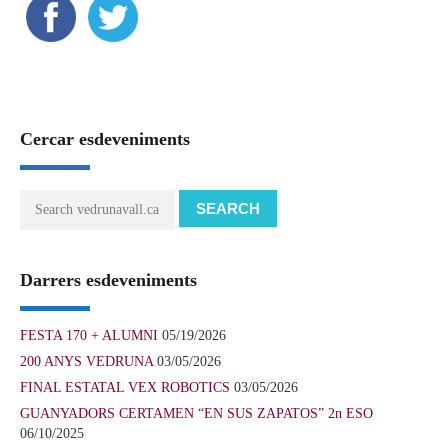
Cercar esdeveniments
SEARCH
Darrers esdeveniments
FESTA 170 + ALUMNI
05/19/2026
200 ANYS VEDRUNA
03/05/2026
FINAL ESTATAL VEX ROBOTICS
03/05/2026
GUANYADORS CERTAMEN “EN SUS ZAPATOS” 2n ESO
06/10/2025