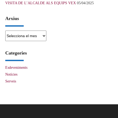
VISITA DE L’ALCALDE ALS EQUIPS VEX
05/04/2025
Arxius
Arxius
Categories
Esdeveniments
Notícies
Serveis