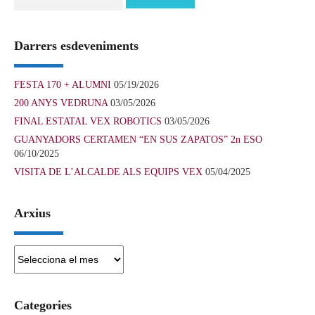
Darrers esdeveniments
FESTA 170 + ALUMNI
05/19/2026
200 ANYS VEDRUNA
03/05/2026
FINAL ESTATAL VEX ROBOTICS
03/05/2026
GUANYADORS CERTAMEN “EN SUS ZAPATOS” 2n ESO
06/10/2025
VISITA DE L’ALCALDE ALS EQUIPS VEX
05/04/2025
Arxius
Arxius
Categories