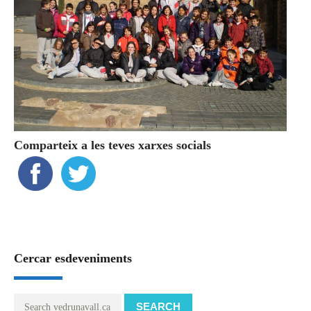
Comparteix a les teves xarxes socials
Cercar esdeveniments
SEARCH