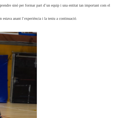
 aprendre sinó per formar part d’un equip i una entitat tan important com el
 estava anant l’experiència i la teniu a continuació.