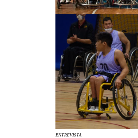
ENTREVISTA