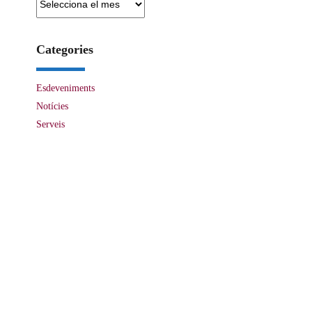
Categories
Esdeveniments
Notícies
Serveis