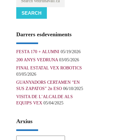
SEARCH
Darrers esdeveniments
FESTA 170 + ALUMNI
05/19/2026
200 ANYS VEDRUNA
03/05/2026
FINAL ESTATAL VEX ROBOTICS
03/05/2026
GUANYADORS CERTAMEN “EN
SUS ZAPATOS” 2n ESO
06/10/2025
VISITA DE L’ALCALDE ALS
EQUIPS VEX
05/04/2025
Arxius
Arxius