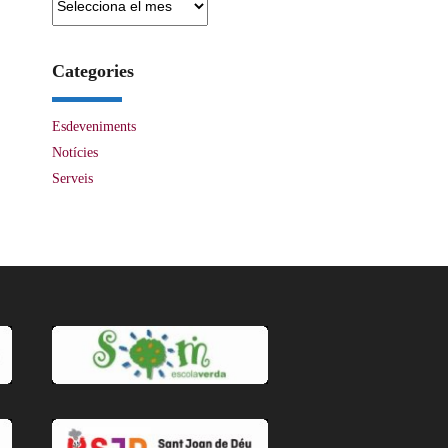
Categories
Esdeveniments
Notícies
Serveis