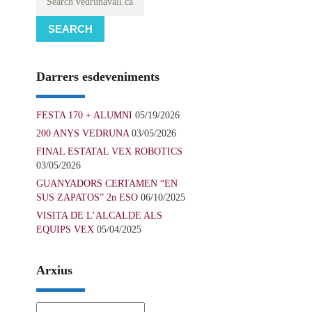
SEARCH
Darrers esdeveniments
FESTA 170 + ALUMNI
05/19/2026
200 ANYS VEDRUNA
03/05/2026
FINAL ESTATAL VEX ROBOTICS
03/05/2026
GUANYADORS CERTAMEN “EN
SUS ZAPATOS” 2n ESO
06/10/2025
VISITA DE L’ALCALDE ALS
EQUIPS VEX
05/04/2025
Arxius
Arxius