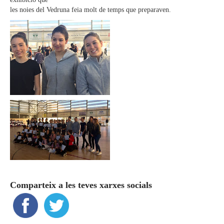
les noies del Vedruna feia molt de temps que preparaven.
Comparteix a les teves xarxes socials