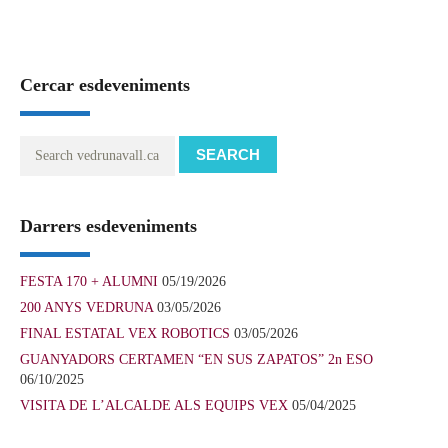
Cercar esdeveniments
SEARCH
Darrers esdeveniments
FESTA 170 + ALUMNI
05/19/2026
200 ANYS VEDRUNA
03/05/2026
FINAL ESTATAL VEX ROBOTICS
03/05/2026
GUANYADORS CERTAMEN “EN SUS ZAPATOS” 2n ESO
06/10/2025
VISITA DE L’ALCALDE ALS EQUIPS VEX
05/04/2025