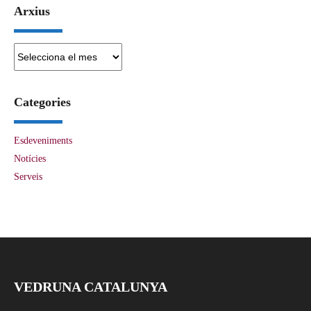
Arxius
Arxius
Categories
Esdeveniments
Notícies
Serveis
VEDRUNA CATALUNYA