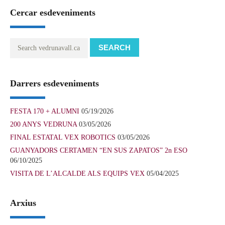
Cercar esdeveniments
SEARCH
Darrers esdeveniments
FESTA 170 + ALUMNI
05/19/2026
200 ANYS VEDRUNA
03/05/2026
FINAL ESTATAL VEX ROBOTICS
03/05/2026
GUANYADORS CERTAMEN “EN SUS ZAPATOS” 2n ESO
06/10/2025
VISITA DE L’ALCALDE ALS EQUIPS VEX
05/04/2025
Arxius