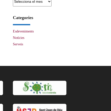
Categories
Esdeveniments
Notícies
Serveis