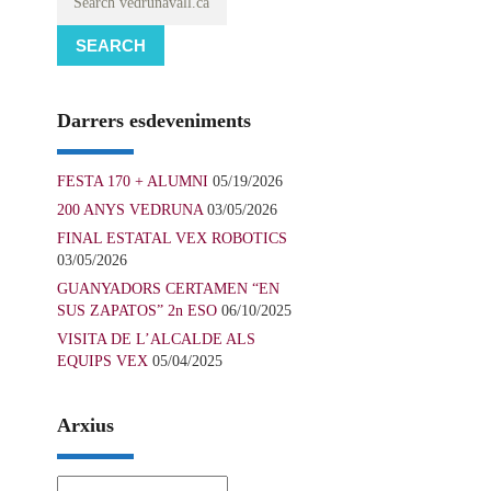
SEARCH
Darrers esdeveniments
FESTA 170 + ALUMNI
05/19/2026
200 ANYS VEDRUNA
03/05/2026
FINAL ESTATAL VEX ROBOTICS
03/05/2026
GUANYADORS CERTAMEN “EN
SUS ZAPATOS” 2n ESO
06/10/2025
VISITA DE L’ALCALDE ALS
EQUIPS VEX
05/04/2025
Arxius
Arxius