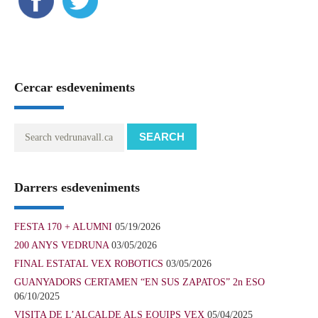
Cercar esdeveniments
SEARCH
Darrers esdeveniments
FESTA 170 + ALUMNI
05/19/2026
200 ANYS VEDRUNA
03/05/2026
FINAL ESTATAL VEX ROBOTICS
03/05/2026
GUANYADORS CERTAMEN “EN SUS ZAPATOS” 2n ESO
06/10/2025
VISITA DE L’ALCALDE ALS EQUIPS VEX
05/04/2025