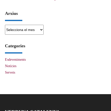
Arxius
Arxius
Categories
Esdeveniments
Notícies
Serveis