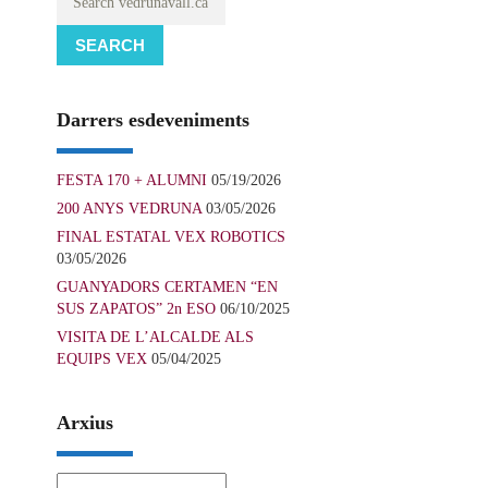
SEARCH
Darrers esdeveniments
FESTA 170 + ALUMNI
05/19/2026
200 ANYS VEDRUNA
03/05/2026
FINAL ESTATAL VEX ROBOTICS
03/05/2026
GUANYADORS CERTAMEN “EN
SUS ZAPATOS” 2n ESO
06/10/2025
VISITA DE L’ALCALDE ALS
EQUIPS VEX
05/04/2025
Arxius
Arxius