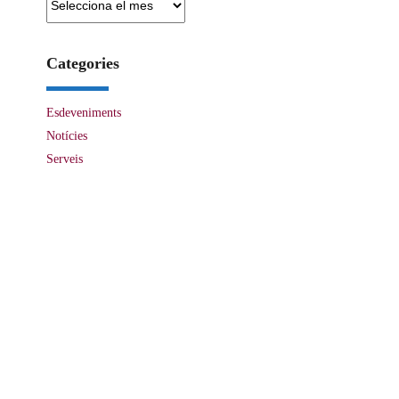
Categories
Esdeveniments
Notícies
Serveis