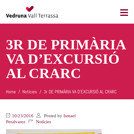
3R DE PRIMÀRIA
VA D’EXCURSIÓ
AL CRARC
Home
Notícies
3r DE PRIMÀRIA VA D’EXCURSIÓ AL CRARC
10/23/2016
Posted by
Ismael
Peralvarez
Notícies