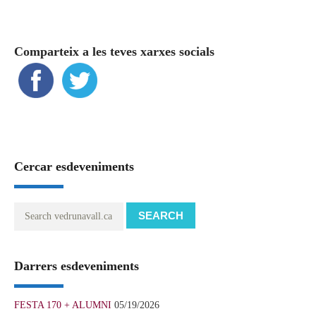
Comparteix a les teves xarxes socials
Cercar esdeveniments
SEARCH
Darrers esdeveniments
FESTA 170 + ALUMNI
05/19/2026