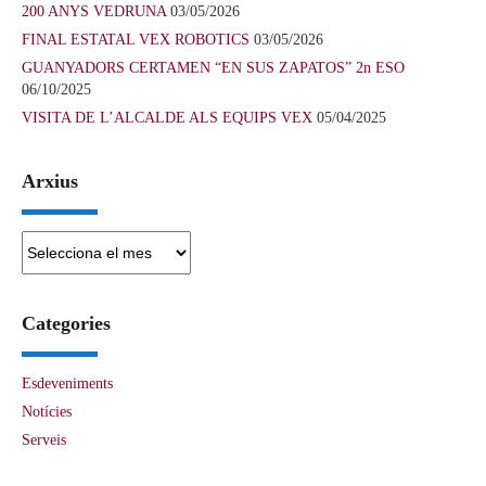
200 ANYS VEDRUNA
03/05/2026
FINAL ESTATAL VEX ROBOTICS
03/05/2026
GUANYADORS CERTAMEN “EN SUS ZAPATOS” 2n ESO
06/10/2025
VISITA DE L’ALCALDE ALS EQUIPS VEX
05/04/2025
Arxius
Arxius
Categories
Esdeveniments
Notícies
Serveis