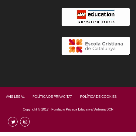
AVIS LEGAL
POLÍTICA DE PRIVACITAT
POLÍTICA DE COOKIES
Copyright © 2017 Fundació Privada Educativa Vedruna BCN