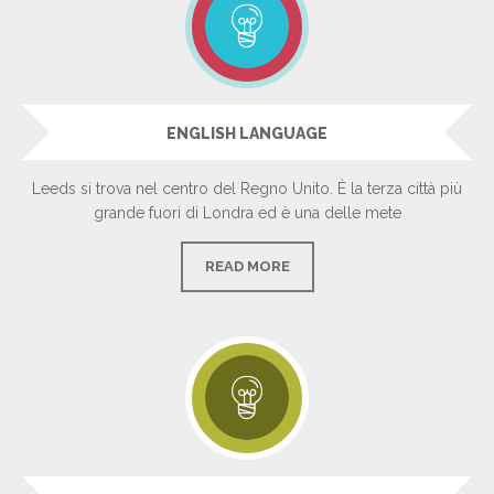
ENGLISH LANGUAGE
Leeds si trova nel centro del Regno Unito. È la terza città più
grande fuori di Londra ed è una delle mete
READ MORE