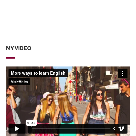
MY VIDEO