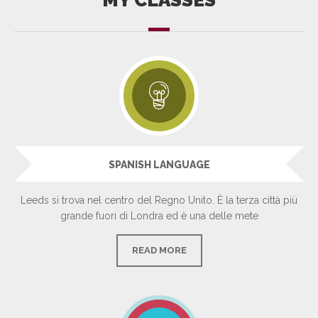
SPANISH LANGUAGE
Leeds si trova nel centro del Regno Unito. È la terza città più
grande fuori di Londra ed è una delle mete
READ MORE