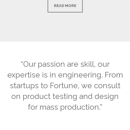
READ MORE
“Our passion are skill, our
expertise is in engineering. From
startups to Fortune, we consult
on product testing and design
for mass production.”