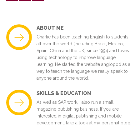
ABOUT ME
Charlie has been teaching English to students
all over the world (including Brazil, Mexico,
Spain, China and the UK) since 1994 and loves
using technology to improve language
learning. He started the website anglopod as a
way to teach the language we really speak to
anyone around the world.
SKILLS & EDUCATION
As well as SAP work, I also run a small
magazine publishing business. If you are
interested in digital publishing and mobile
development, take a look at my personal blog.