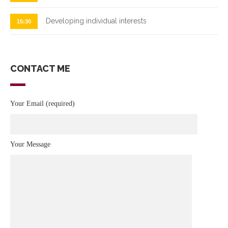
Developing individual interests
15:30
CONTACT ME
Your Email (required)
Your Message