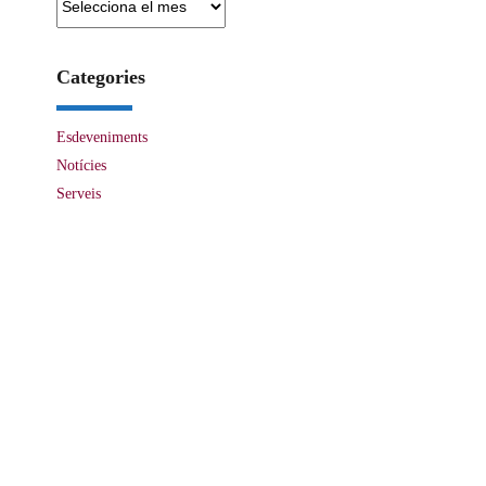
Categories
Esdeveniments
Notícies
Serveis