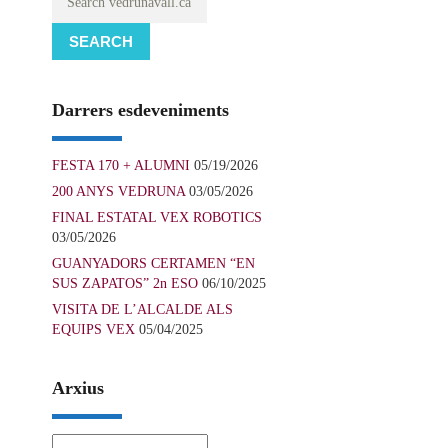
SEARCH
Darrers esdeveniments
FESTA 170 + ALUMNI
05/19/2026
200 ANYS VEDRUNA
03/05/2026
FINAL ESTATAL VEX ROBOTICS
03/05/2026
GUANYADORS CERTAMEN “EN
SUS ZAPATOS” 2n ESO
06/10/2025
VISITA DE L’ALCALDE ALS
EQUIPS VEX
05/04/2025
Arxius
Arxius